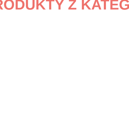
RODUKTY Z KATE