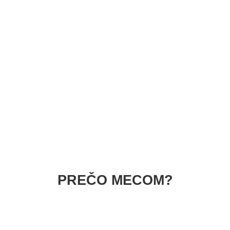
PREČO MECOM?