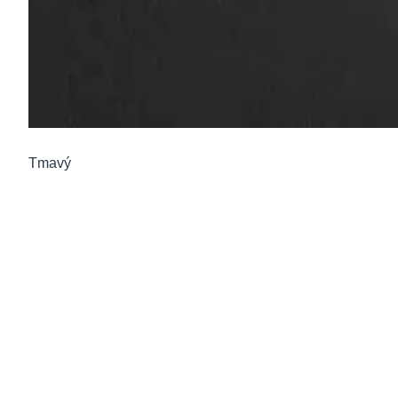
Tmavý