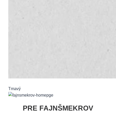
Tmavý
PRE FAJNŠMEKROV