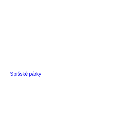
Spišské párky