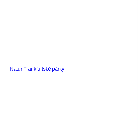
Natur Frankfurtské párky