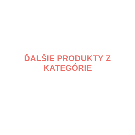
ĎALŠIE PRODUKTY Z
KATEGÓRIE