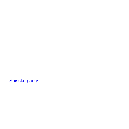
Spišské párky