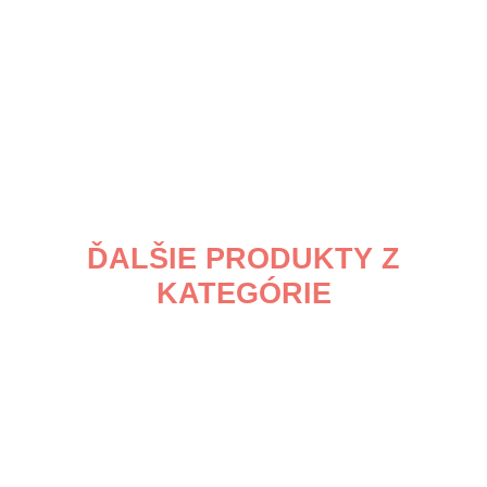
ĎALŠIE PRODUKTY Z
KATEGÓRIE