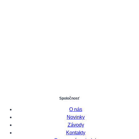
Spoločnosť
O nás
Novinky
Závody
Kontakty