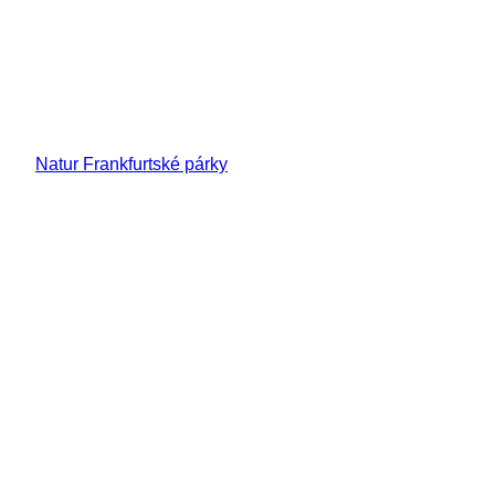
Natur Frankfurtské párky