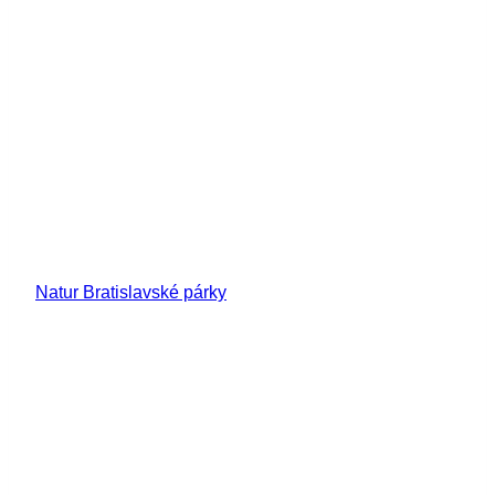
Natur Bratislavské párky