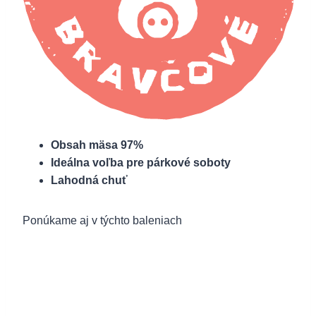
Obsah mäsa 97%
Ideálna voľba pre párkové soboty
Lahodná chuť
Ponúkame aj v týchto baleniach