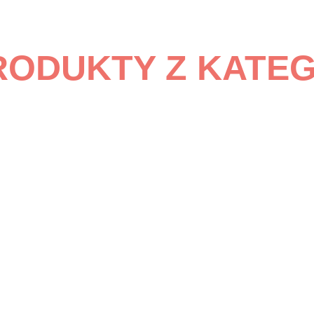
RODUKTY Z KATE