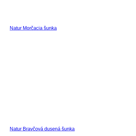
Natur Morčacia šunka
Natur Bravčová dusená šunka