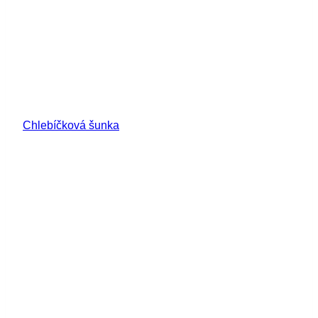
Chlebíčková šunka