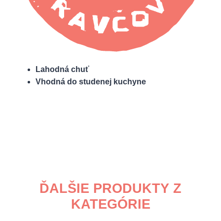
Lahodná chuť
Vhodná do studenej kuchyne
ĎALŠIE PRODUKTY Z
KATEGÓRIE