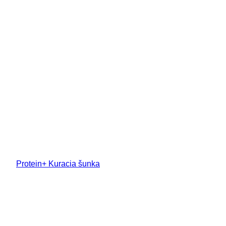
Protein+ Kuracia šunka