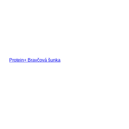
Protein+ Bravčová šunka