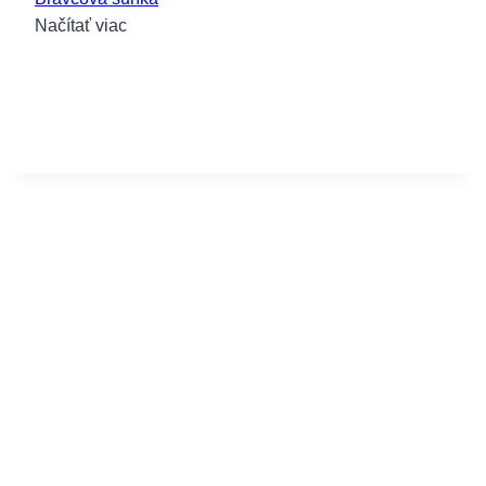
Načítať viac