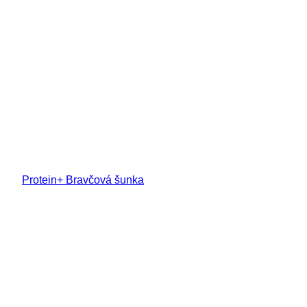
Protein+ Bravčová šunka