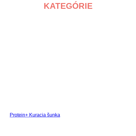
KATEGÓRIE
Protein+ Kuracia šunka