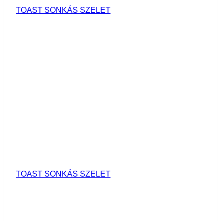
TOAST SONKÁS SZELET
TOAST SONKÁS SZELET