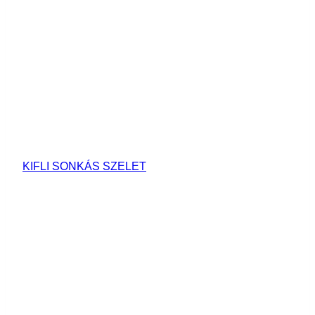
KIFLI SONKÁS SZELET