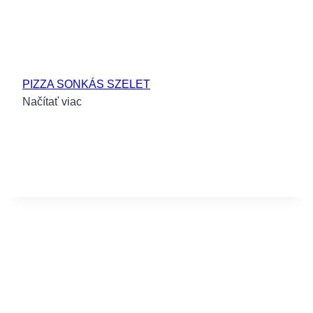
PIZZA SONKÁS SZELET
Načítať viac