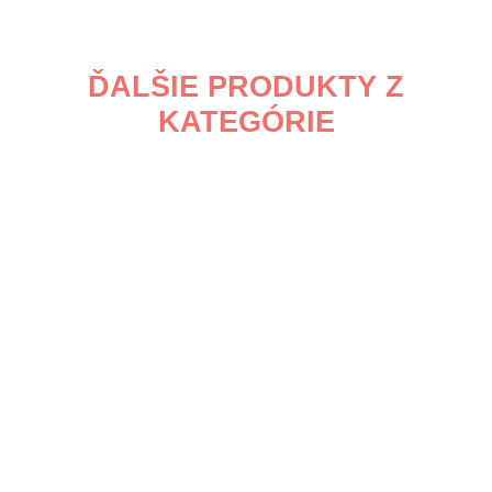
ĎALŠIE PRODUKTY Z
KATEGÓRIE