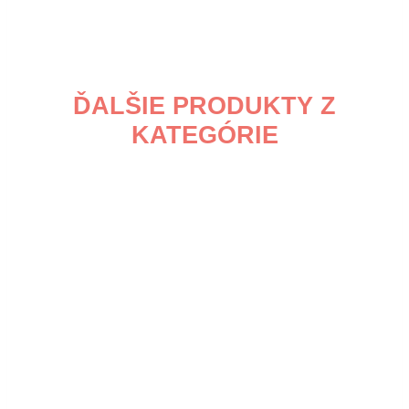
ĎALŠIE PRODUKTY Z
KATEGÓRIE