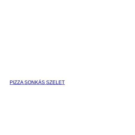
PIZZA SONKÁS SZELET