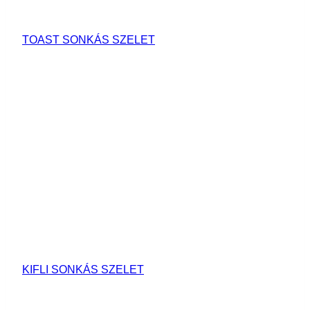
TOAST SONKÁS SZELET
KIFLI SONKÁS SZELET