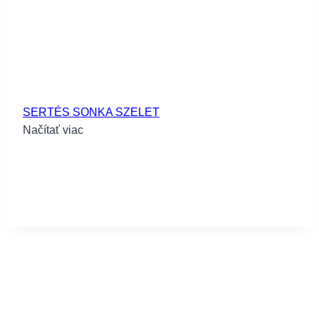
SERTÉS SONKA SZELET
Načítať viac