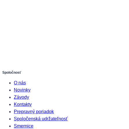
Spoločnosť
O nás
Novinky
Závody
Kontakty
Prepravný poriadok
Spoločenská udržateľnosť
Smernice