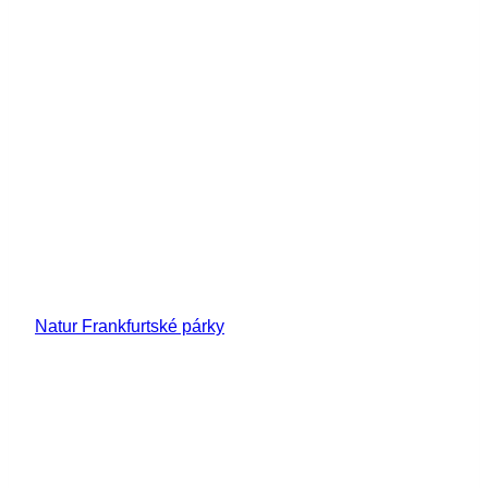
Natur Frankfurtské párky