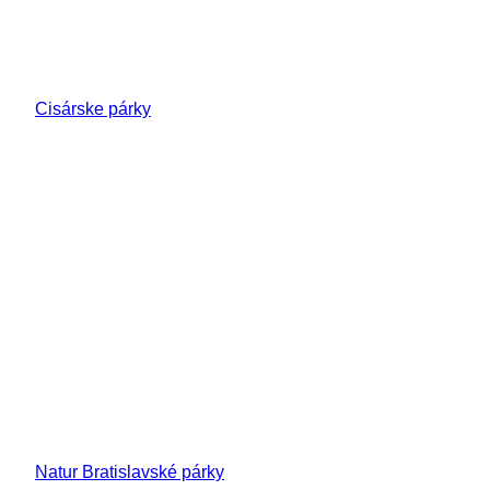
Cisárske párky
Natur Bratislavské párky