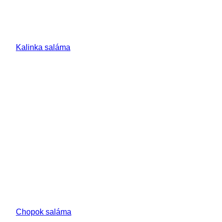
Kalinka saláma
Chopok saláma