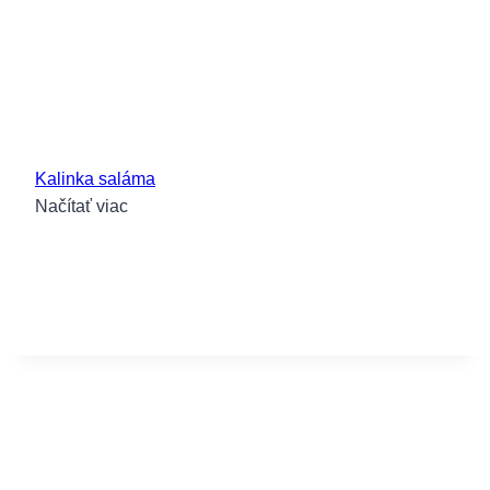
Kalinka saláma
Načítať viac