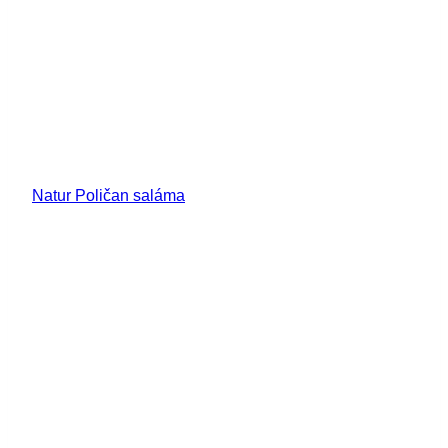
Natur Poličan saláma