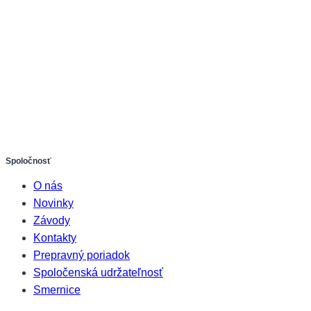
Spoločnosť
O nás
Novinky
Závody
Kontakty
Prepravný poriadok
Spoločenská udržateľnosť
Smernice