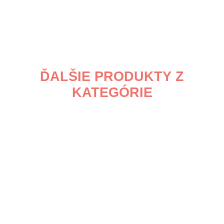
ĎALŠIE PRODUKTY Z
KATEGÓRIE