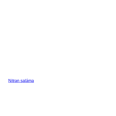
Nitran saláma