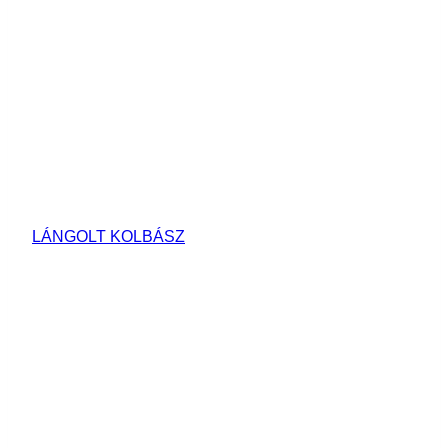
LÁNGOLT KOLBÁSZ