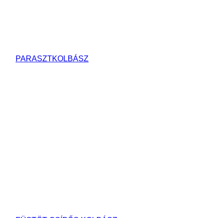
PARASZTKOLBÁSZ