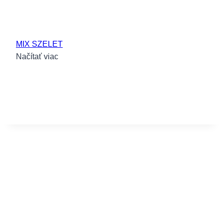
MIX SZELET
Načítať viac