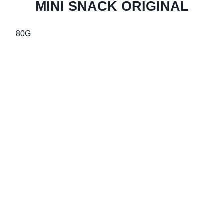
MINI SNACK ORIGINAL
80G