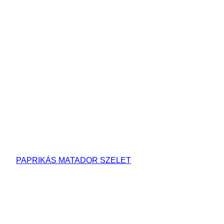
PAPRIKÁS MATADOR SZELET