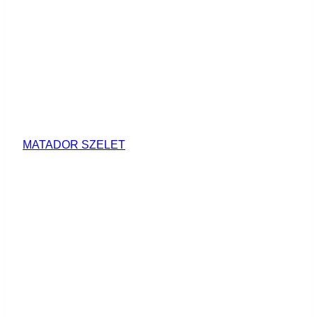
MATADOR SZELET