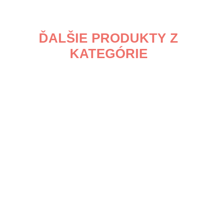
ĎALŠIE PRODUKTY Z
KATEGÓRIE