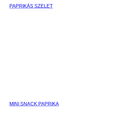
PAPRIKÁS SZELET
MINI SNACK PAPRIKA