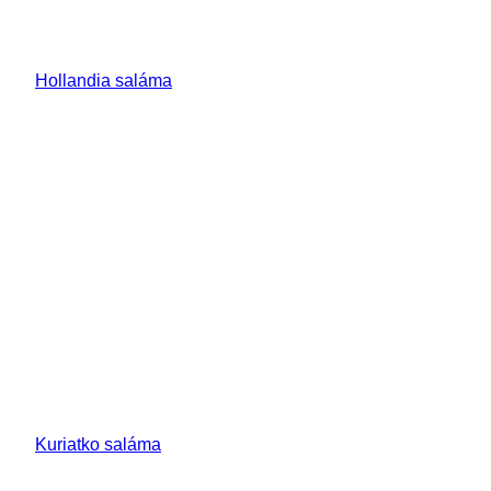
Hollandia saláma
Kuriatko saláma