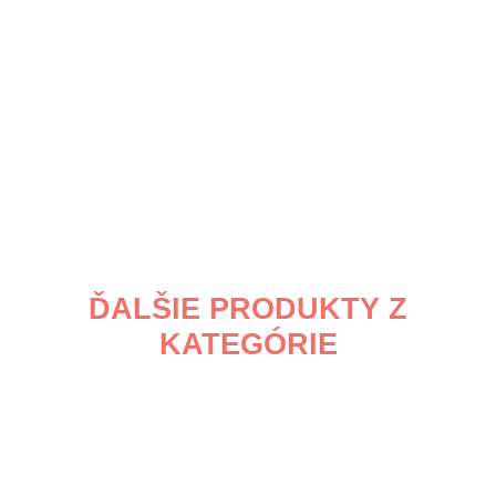
ĎALŠIE PRODUKTY Z
KATEGÓRIE