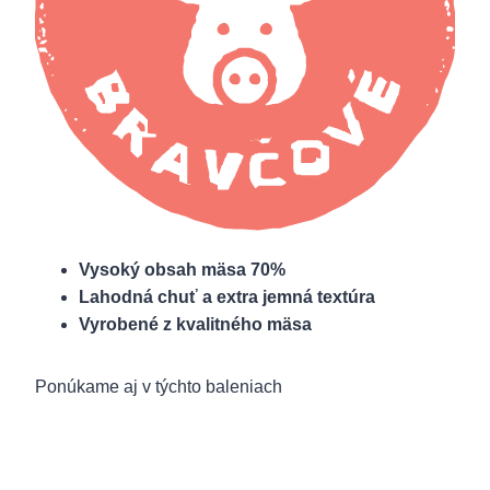
Vysoký obsah mäsa 70%
Lahodná chuť a extra jemná textúra
Vyrobené z kvalitného mäsa
Ponúkame aj v týchto baleniach