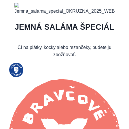
JEMNÁ SALÁMA ŠPECIÁL
Či na plátky, kocky alebo rezančeky, budete ju
zbožňovať.