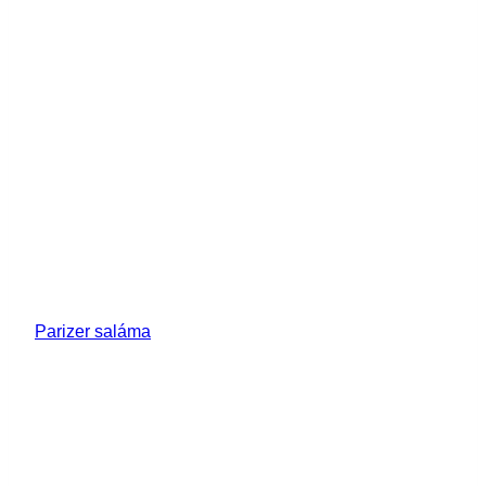
Parizer saláma