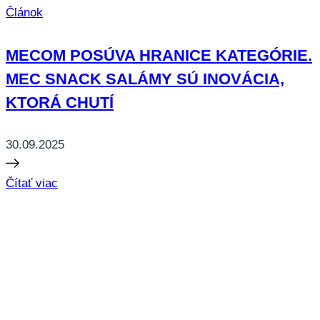
Článok
MECOM POSÚVA HRANICE KATEGÓRIE.
MEC SNACK SALÁMY SÚ INOVÁCIA,
KTORÁ CHUTÍ
30.09.2025
Čítať viac