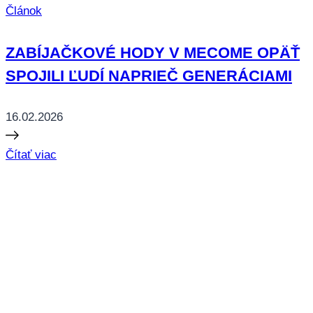
Článok
ZABÍJAČKOVÉ HODY V MECOME OPÄŤ
SPOJILI ĽUDÍ NAPRIEČ GENERÁCIAMI
16.02.2026
Čítať viac