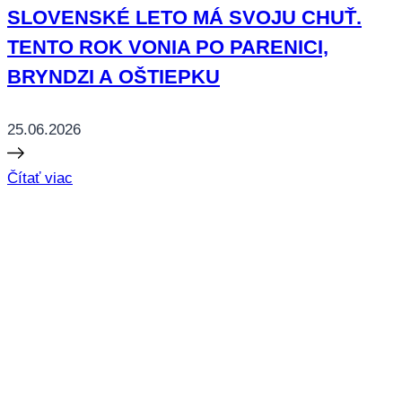
SLOVENSKÉ LETO MÁ SVOJU CHUŤ.
TENTO ROK VONIA PO PARENICI,
BRYNDZI A OŠTIEPKU
25.06.2026
Čítať viac