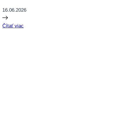
16.06.2026
Čítať viac