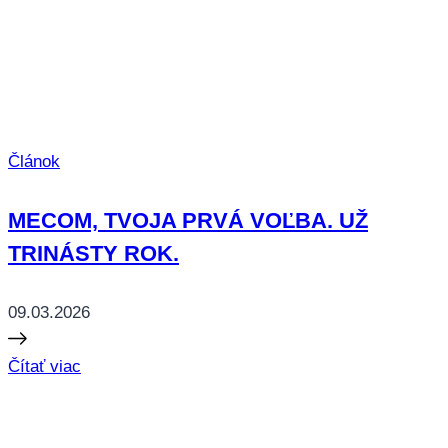
Článok
MECOM, TVOJA PRVÁ VOĽBA. UŽ
TRINÁSTY ROK.
09.03.2026
Čítať viac