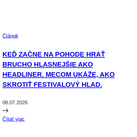
Článok
KEĎ ZAČNE NA POHODE HRAŤ
BRUCHO HLASNEJŠIE AKO
HEADLINER. MECOM UKÁŽE, AKO
SKROTIŤ FESTIVALOVÝ HLAD.
08.07.2026
Čítať viac