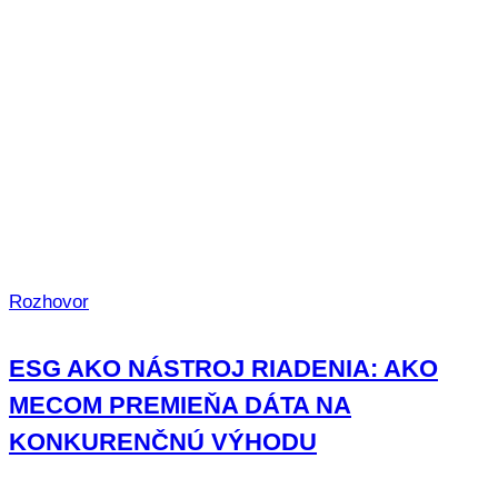
Rozhovor
ESG AKO NÁSTROJ RIADENIA: AKO
MECOM PREMIEŇA DÁTA NA
KONKURENČNÚ VÝHODU