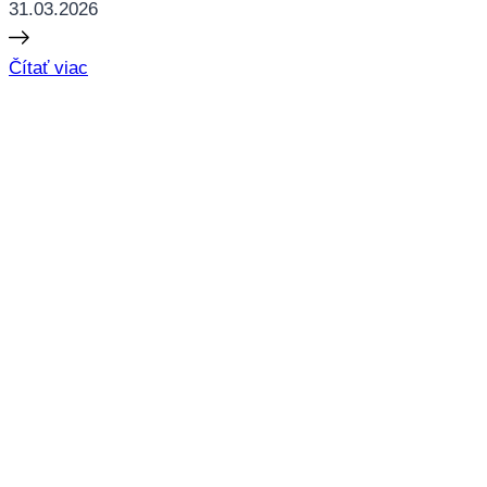
31.03.2026
Čítať viac