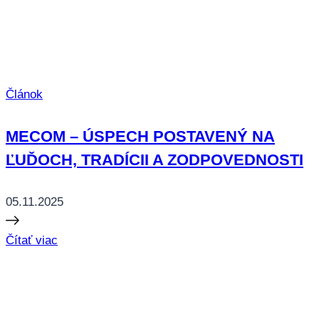
Článok
MECOM – ÚSPECH POSTAVENÝ NA
ĽUĎOCH, TRADÍCII A ZODPOVEDNOSTI
05.11.2025
Čítať viac