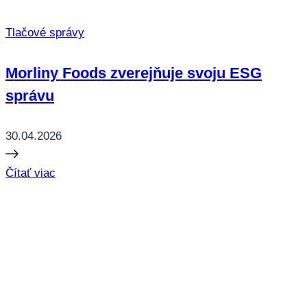
Tlačové správy
Morliny Foods zverejňuje svoju ESG
správu
30.04.2026
Čítať viac