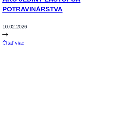
POTRAVINÁRSTVA
10.02.2026
Čítať viac