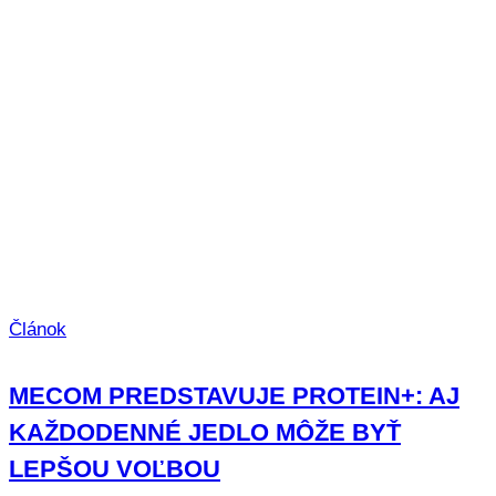
Článok
MECOM PREDSTAVUJE PROTEIN+: AJ
KAŽDODENNÉ JEDLO MÔŽE BYŤ
LEPŠOU VOĽBOU