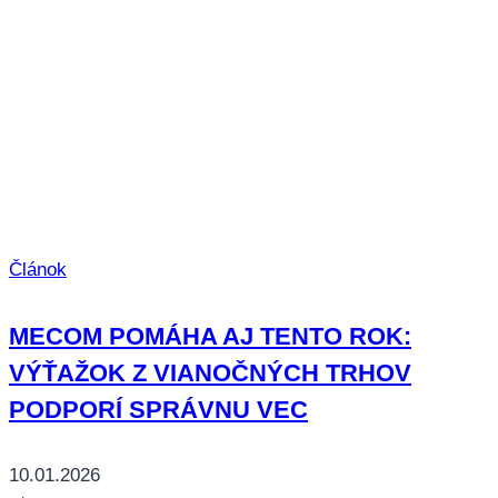
Článok
MECOM POMÁHA AJ TENTO ROK:
VÝŤAŽOK Z VIANOČNÝCH TRHOV
PODPORÍ SPRÁVNU VEC
10.01.2026