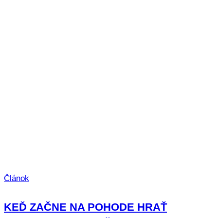
Článok
KEĎ ZAČNE NA POHODE HRAŤ