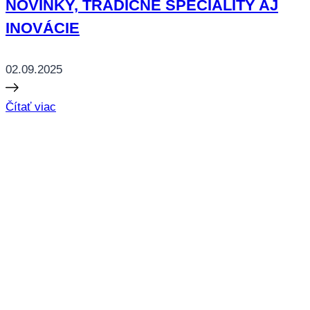
NOVINKY, TRADIČNÉ ŠPECIALITY AJ
INOVÁCIE
02.09.2025
Čítať viac