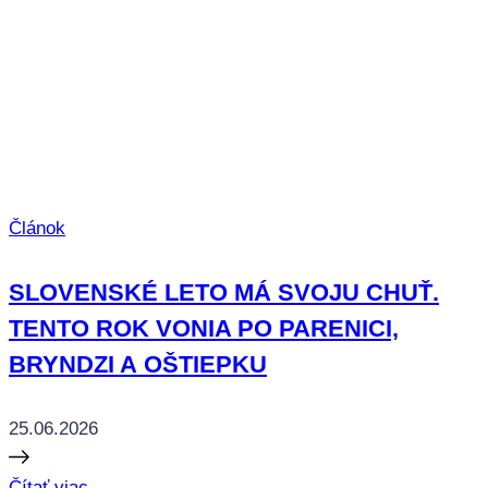
Článok
SLOVENSKÉ LETO MÁ SVOJU CHUŤ.
TENTO ROK VONIA PO PARENICI,
BRYNDZI A OŠTIEPKU
25.06.2026
Čítať viac