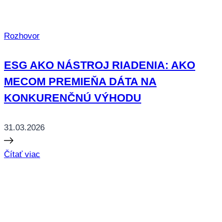
Rozhovor
ESG AKO NÁSTROJ RIADENIA: AKO
MECOM PREMIEŇA DÁTA NA
KONKURENČNÚ VÝHODU
31.03.2026
Čítať viac