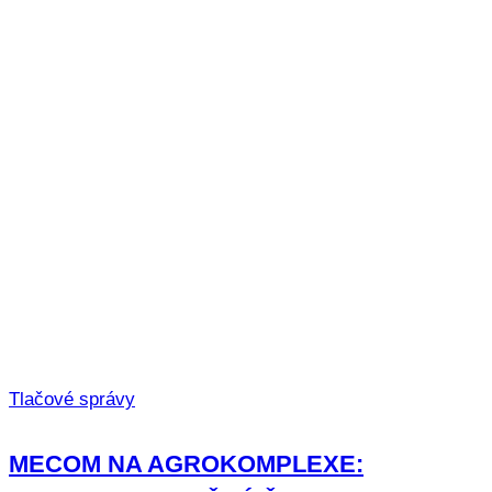
Tlačové správy
MECOM NA AGROKOMPLEXE: