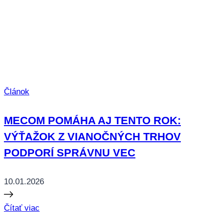
Článok
MECOM POMÁHA AJ TENTO ROK:
VÝŤAŽOK Z VIANOČNÝCH TRHOV
PODPORÍ SPRÁVNU VEC
10.01.2026
Čítať viac