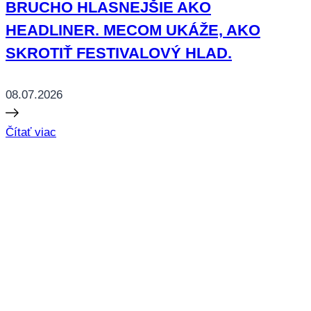
BRUCHO HLASNEJŠIE AKO
HEADLINER. MECOM UKÁŽE, AKO
SKROTIŤ FESTIVALOVÝ HLAD.
08.07.2026
Čítať viac