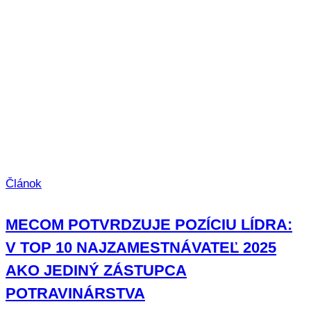
Článok
MECOM POTVRDZUJE POZÍCIU LÍDRA:
V TOP 10 NAJZAMESTNÁVATEĽ 2025
AKO JEDINÝ ZÁSTUPCA
POTRAVINÁRSTVA