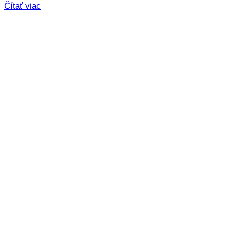
Čítať viac