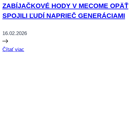
ZABÍJAČKOVÉ HODY V MECOME OPÄŤ
SPOJILI ĽUDÍ NAPRIEČ GENERÁCIAMI
16.02.2026
Čítať viac