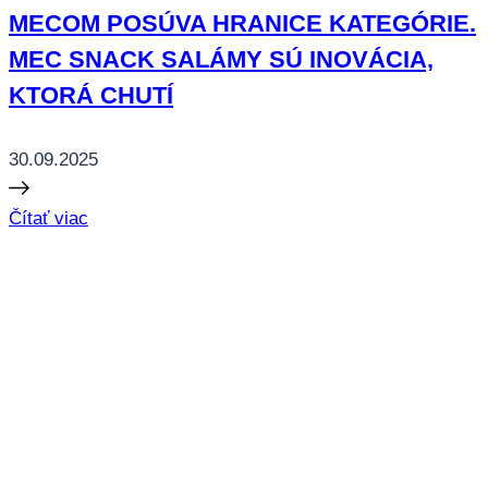
MECOM POSÚVA HRANICE KATEGÓRIE.
MEC SNACK SALÁMY SÚ INOVÁCIA,
KTORÁ CHUTÍ
30.09.2025
Čítať viac