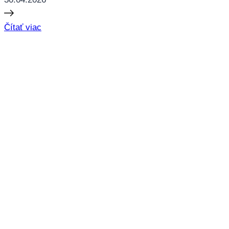
Čítať viac