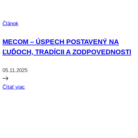
Článok
MECOM – ÚSPECH POSTAVENÝ NA
ĽUĎOCH, TRADÍCII A ZODPOVEDNOSTI
05.11.2025
Čítať viac