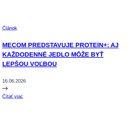
Článok
MECOM PREDSTAVUJE PROTEIN+: AJ
KAŽDODENNÉ JEDLO MÔŽE BYŤ
LEPŠOU VOĽBOU
16.06.2026
Čítať viac