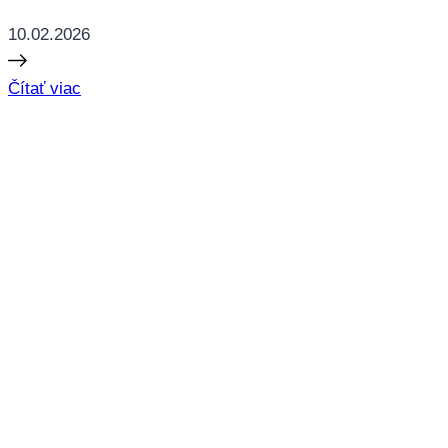
10.02.2026
Čítať viac