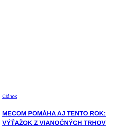
Článok
MECOM POMÁHA AJ TENTO ROK:
VÝŤAŽOK Z VIANOČNÝCH TRHOV