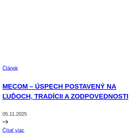
Článok
MECOM – ÚSPECH POSTAVENÝ NA
ĽUĎOCH, TRADÍCII A ZODPOVEDNOSTI
05.11.2025
Čítať viac