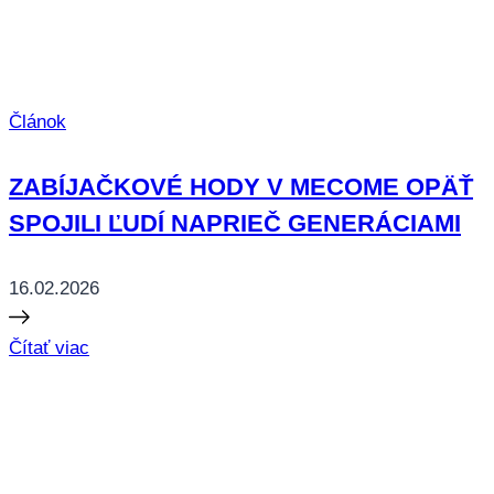
Článok
ZABÍJAČKOVÉ HODY V MECOME OPÄŤ
SPOJILI ĽUDÍ NAPRIEČ GENERÁCIAMI
16.02.2026
Čítať viac