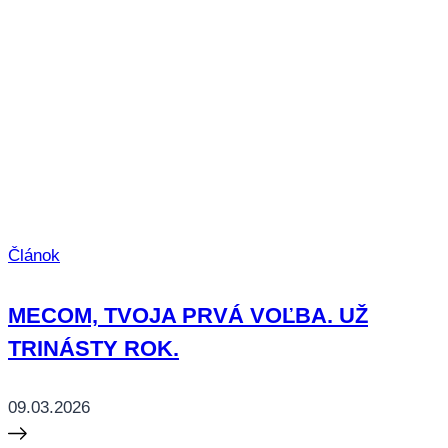
Článok
MECOM, TVOJA PRVÁ VOĽBA. UŽ
TRINÁSTY ROK.
09.03.2026