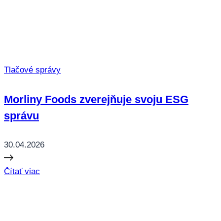
Tlačové správy
Morliny Foods zverejňuje svoju ESG
správu
30.04.2026
Čítať viac