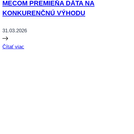
MECOM PREMIEŇA DÁTA NA
KONKURENČNÚ VÝHODU
31.03.2026
Čítať viac