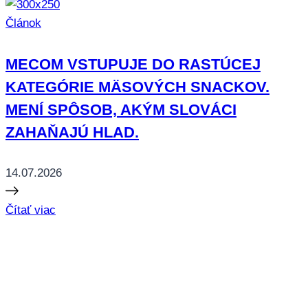
Článok
MECOM VSTUPUJE DO RASTÚCEJ
KATEGÓRIE MÄSOVÝCH SNACKOV.
MENÍ SPÔSOB, AKÝM SLOVÁCI
ZAHAŇAJÚ HLAD.
14.07.2026
Čítať viac