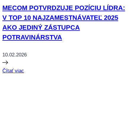
MECOM POTVRDZUJE POZÍCIU LÍDRA:
V TOP 10 NAJZAMESTNÁVATEĽ 2025
AKO JEDINÝ ZÁSTUPCA
POTRAVINÁRSTVA
10.02.2026
Čítať viac