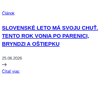
Článok
SLOVENSKÉ LETO MÁ SVOJU CHUŤ.
TENTO ROK VONIA PO PARENICI,
BRYNDZI A OŠTIEPKU
25.06.2026
Čítať viac