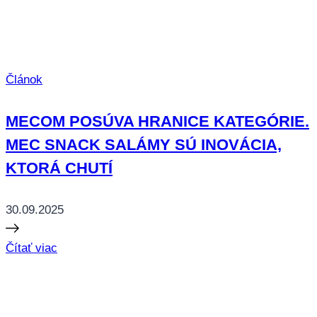
Článok
MECOM POSÚVA HRANICE KATEGÓRIE.
MEC SNACK SALÁMY SÚ INOVÁCIA,
KTORÁ CHUTÍ
30.09.2025
Čítať viac