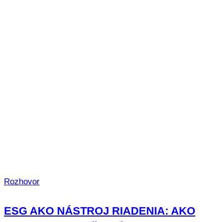
Rozhovor
ESG AKO NÁSTROJ RIADENIA: AKO