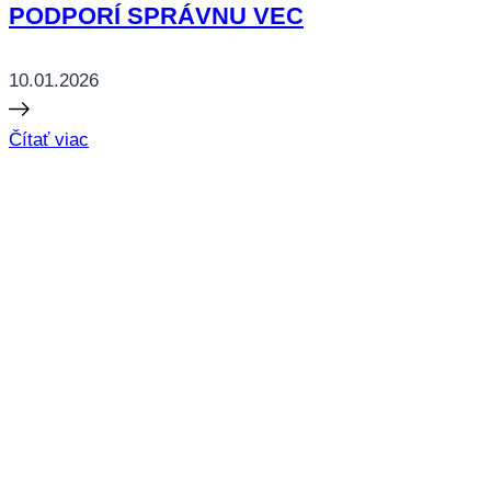
PODPORÍ SPRÁVNU VEC
10.01.2026
Čítať viac