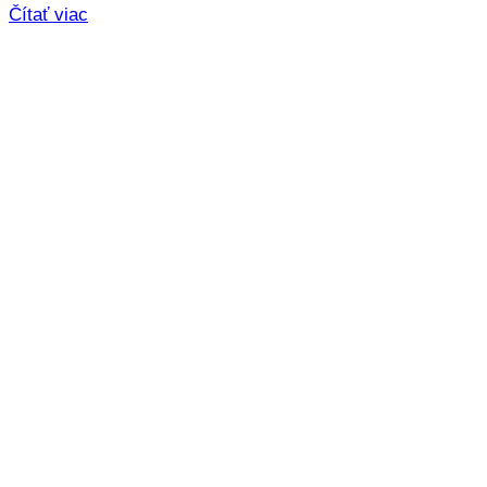
Čítať viac