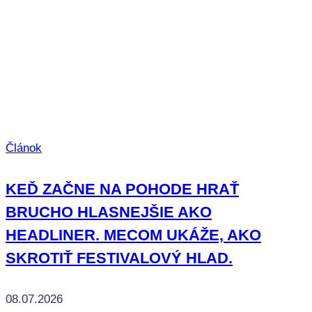
Článok
KEĎ ZAČNE NA POHODE HRAŤ
BRUCHO HLASNEJŠIE AKO
HEADLINER. MECOM UKÁŽE, AKO
SKROTIŤ FESTIVALOVÝ HLAD.
08.07.2026