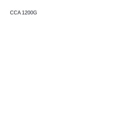
CCA 1200G