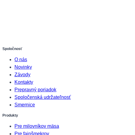
Spoločnosť
O nás
Novinky
Závody
Kontakty
Prepravný poriadok
Spoločenská udržateľnosť
Smernice
Produkty
Pre milovníkov mäsa
Pre fajnšmekrov