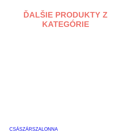
ĎALŠIE PRODUKTY Z
KATEGÓRIE
CSÁSZÁRSZALONNA