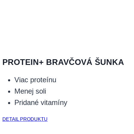
PROTEIN+ BRAVČOVÁ ŠUNKA
Viac proteínu
Menej soli
Pridané vitamíny
DETAIL PRODUKTU