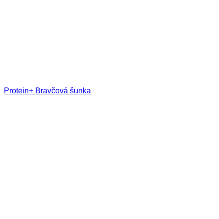
Protein+ Bravčová šunka