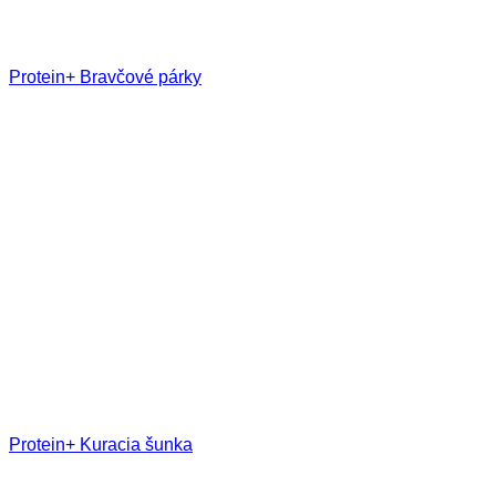
Protein+ Bravčové párky
Protein+ Kuracia šunka