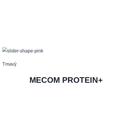
Tmavý
MECOM PROTEIN+