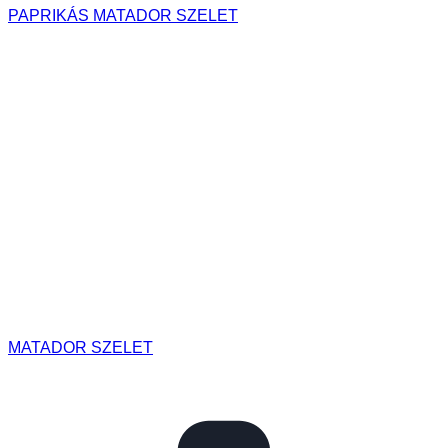
PAPRIKÁS MATADOR SZELET
MATADOR SZELET