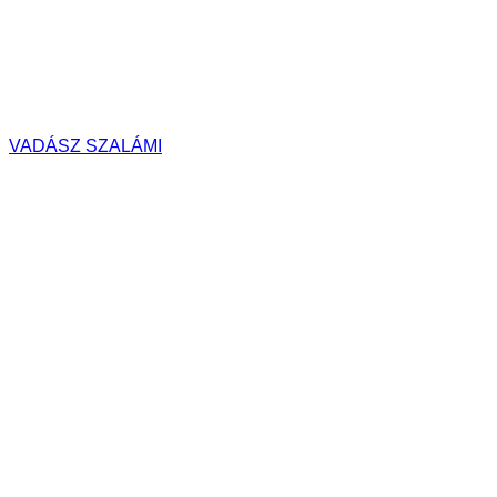
VADÁSZ SZALÁMI