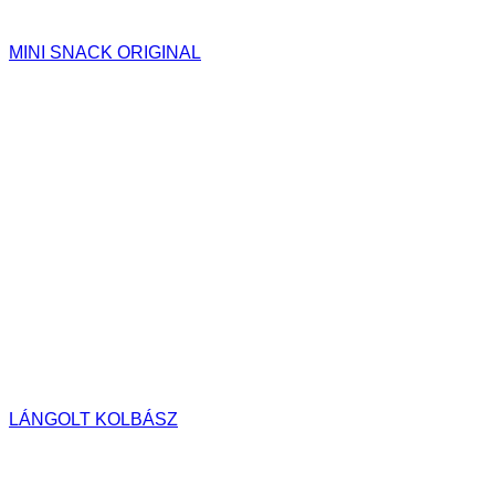
MINI SNACK ORIGINAL
LÁNGOLT KOLBÁSZ