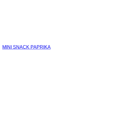
MINI SNACK PAPRIKA