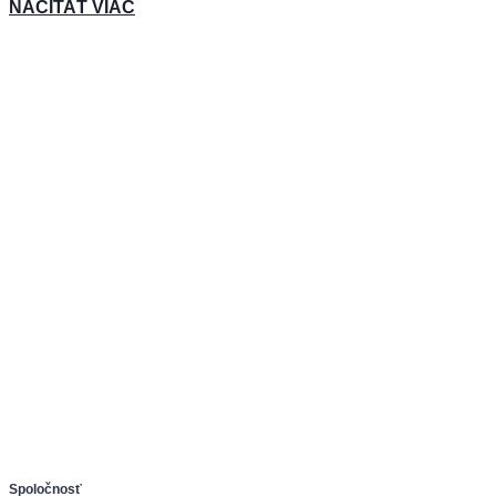
NAČÍTAŤ VIAC
Spoločnosť