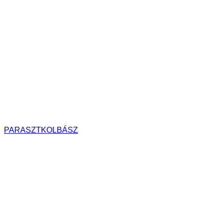
PARASZTKOLBÁSZ